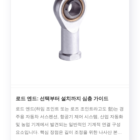
로드 엔드: 선택부터 설치까지 심층 가이드
로드 엔드(하임 조인트 또는 로즈 조인트라고도 함)는 경
주용 자동차 서스펜션, 항공기 제어 시스템, 산업 자동화
및 농업 기계에서 발견되는 일반적인 기계적 연결 구성
요소입니다. 핵심 장점은 길이 조정을 위한 나사산 본체
와 결합되어 하중을 운반하는 동안 각도 정렬 불량을 허