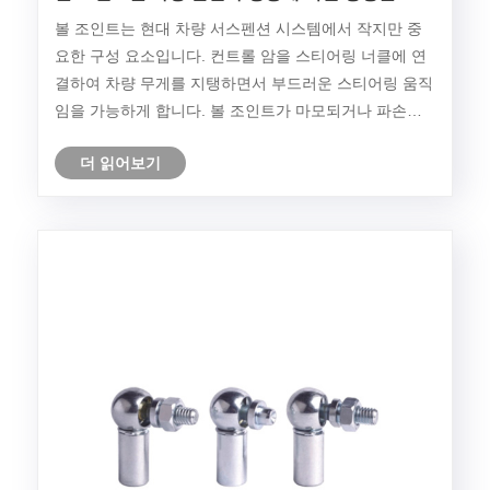
칩니까?
볼 조인트는 현대 차량 서스펜션 시스템에서 작지만 중
요한 구성 요소입니다. 컨트롤 암을 스티어링 너클에 연
결하여 차량 무게를 지탱하면서 부드러운 스티어링 움직
임을 가능하게 합니다. 볼 조인트가 마모되거나 파손되
면 핸들링, 안전 및 승차감 안정성이 직접적으로 손상됩
더 읽어보기
니다. 이 기사에서는 볼 조인트의 작동 방식, 일반적인
고객 불만 사항, 재료 및 구조 매개변수, 선택 고려 사항,
유지 관리 통찰력, 자주 묻는 질문에 대한 포괄적인 설명
을 제공하여 구매자와 엔지니어가 정보에 기초한 결정을
내리는 데 도움을 줍니다.