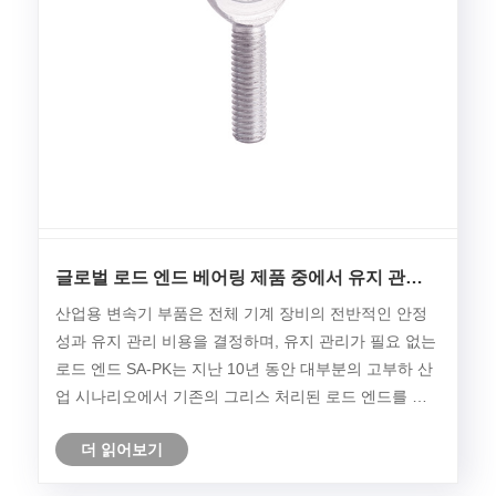
글로벌 로드 엔드 베어링 제품 중에서 유지 관리
가 필요 없는 로드 엔드 SA-PK가 돋보이는 이유
산업용 변속기 부품은 전체 기계 장비의 전반적인 안정
는 무엇입니까?
성과 유지 관리 비용을 결정하며, 유지 관리가 필요 없는
로드 엔드 SA-PK는 지난 10년 동안 대부분의 고부하 산
업 시나리오에서 기존의 그리스 처리된 로드 엔드를 점
차적으로 교체해 왔습니다. 이 콘텐츠는 유럽, 아시아 및
더 읽어보기
북미 전역의 주류 로드 엔드 제품의 구조 설계, 원자재
구성, 하중 성능 및 실제 적용 범위를 체계적으로 비교하