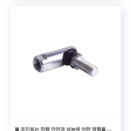
며, 이 고전적인 자가 윤활 시리즈의 핵심 경쟁 우위에
초점을 맞추고 표준 치수 매개변수를 분류하고 맞춤형
변환 계획 및 장비 조달 엔지니어 및 기계......
볼 조인트는 차량 안전과 성능에 어떤 영향을 미