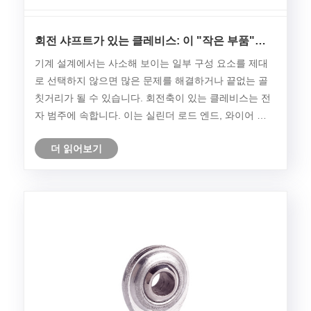
회전 샤프트가 있는 클레비스: 이 "작은 부품"이
큰 문제를 해결하는 이유
기계 설계에서는 사소해 보이는 일부 구성 요소를 제대
로 선택하지 않으면 많은 문제를 해결하거나 끝없는 골
칫거리가 될 수 있습니다. 회전축이 있는 클레비스는 전
자 범주에 속합니다. 이는 실린더 로드 엔드, 와이어 로
프 터미널, 조향 연결 장치 및 하중 전달 및 연결이 필요
더 읽어보기
한 수많은 기타 장소에서 흔히 발견됩니다.