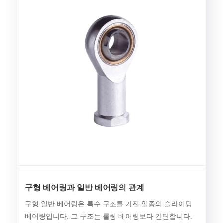
구형 베어링과 일반 베어링의 관계
구형 일반 베어링은 특수 구조를 가진 일종의 슬라이딩
베어링입니다. 그 구조는 롤링 베어링보다 간단합니다.