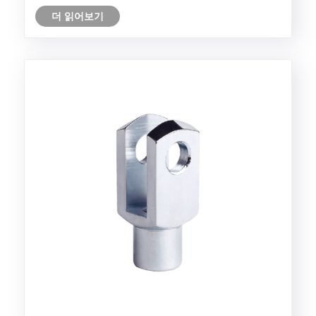
더 읽어보기
용하는 구형 일반 베어링 설계에 있습니다.