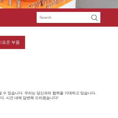
비표준 부품
 수 있습니다. 우리는 당신과의 협력을 기대하고 있습니다.
다. 시간 내에 답변해 드리겠습니다!