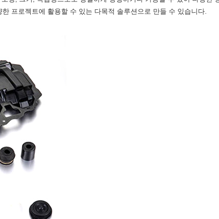
양한 프로젝트에 활용할 수 있는 다목적 솔루션으로 만들 수 있습니다.