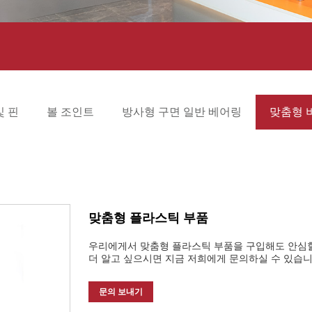
및 핀
볼 조인트
방사형 구면 일반 베어링
맞춤형 
맞춤형 플라스틱 부품
우리에게서 맞춤형 플라스틱 부품을 구입해도 안심할
더 알고 싶으시면 지금 저희에게 문의하실 수 있습니
문의 보내기