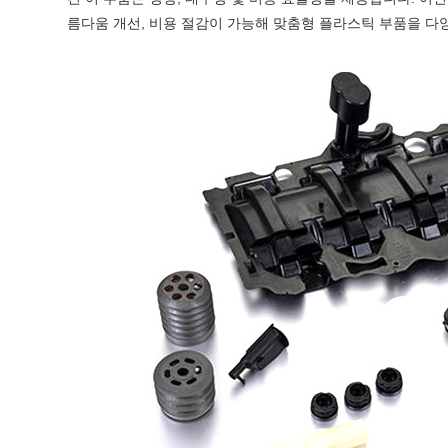
름다움 개선, 비용 절감이 가능해 맞춤형 플라스틱 부품을 다