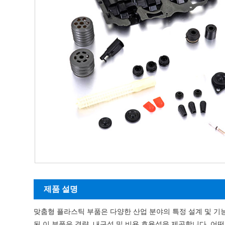
제품 설명
맞춤형 플라스틱 부품은 다양한 산업 분야의 특정 설계 및 기능
된 이 부품은 경량, 내구성 및 비용 효율성을 제공합니다. 어