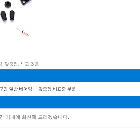
장, 맞춤형, 재고 있음
구면 일반 베어링
맞춤형 비표준 부품
간 이내에 회신해 드리겠습니다.