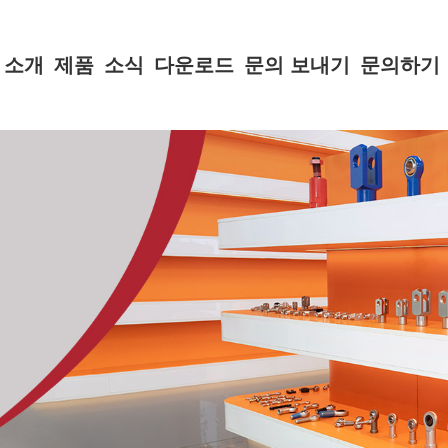
 소개
제품
소식
다운로드
문의 보내기
문의하기