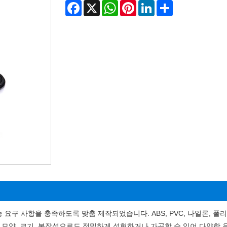
Facebook
X
WhatsApp
Pinterest
LinkedIn
Share
 요구 사항을 충족하도록 맞춤 제작되었습니다. ABS, PVC, 나일론,
떤 모양, 크기, 복잡성으로도 정밀하게 성형하거나 가공할 수 있어 다양한 