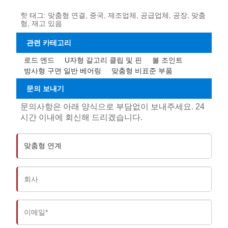
핫 태그: 맞춤형 연결, 중국, 제조업체, 공급업체, 공장, 맞춤
형, 재고 있음
관련 카테고리
로드 엔드
U자형 갈고리 클립 및 핀
볼 조인트
방사형 구면 일반 베어링
맞춤형 비표준 부품
문의 보내기
문의사항은 아래 양식으로 부담없이 보내주세요. 24
시간 이내에 회신해 드리겠습니다.