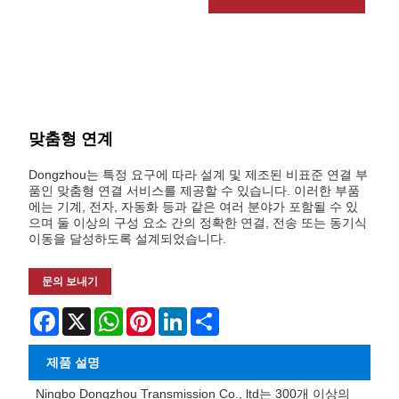
맞춤형 연계
Dongzhou는 특정 요구에 따라 설계 및 제조된 비표준 연결 부
품인 맞춤형 연결 서비스를 제공할 수 있습니다. 이러한 부품
에는 기계, 전자, 자동화 등과 같은 여러 분야가 포함될 수 있
으며 둘 이상의 구성 요소 간의 정확한 연결, 전송 또는 동기식
이동을 달성하도록 설계되었습니다.
문의 보내기
Facebook
X
WhatsApp
Pinterest
LinkedIn
Share
제품 설명
Ningbo Dongzhou Transmission Co., ltd는 300개 이상의