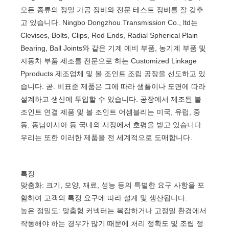
모든 종류의 정밀 가공 장비와 전문 테스트 장비를 잘 갖추
고 있습니다. Ningbo Dongzhou Transmission Co., ltd는
Clevises, Bolts, Clips, Rod Ends, Radial Spherical Plain
Bearing, Ball Joints와 같은 기계 예비 부품, 농기계 부품 및
자동차 부품 제조를 전문으로 하는 Customized Linkage
Pproducts 제조업체 및 볼 조인트 조립 공장을 선도하고 있
습니다. 곧. 비표준 제품은 그에 따라 샘플이나 도면에 따라
설계하고 생산에 투입할 수 있습니다. 공장에서 제조된 볼
조인트 연결 제품 및 볼 조인트 어셈블리는 미국, 유럽, 중
동, 동남아시아 등 국내외 시장에서 호평을 받고 있습니다.
우리는 또한 이러한 제품을 전 세계적으로 도매합니다.
특징
맞춤화: 크기, 모양, 재료, 성능 등의 특별한 요구 사항을 포
함하여 고객의 특정 요구에 따라 설계 및 생산됩니다.
높은 정밀도: 맞춤형 커넥터는 복잡하거나 고정밀 환경에서
작동해야 하는 경우가 많기 때문에 처리 정확도 및 조립 정