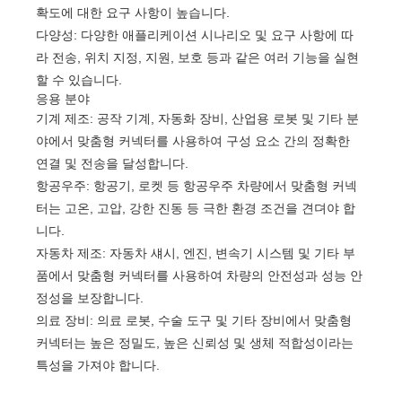
확도에 대한 요구 사항이 높습니다.
다양성: 다양한 애플리케이션 시나리오 및 요구 사항에 따
라 전송, 위치 지정, 지원, 보호 등과 같은 여러 기능을 실현
할 수 있습니다.
응용 분야
기계 제조: 공작 기계, 자동화 장비, 산업용 로봇 및 기타 분
야에서 맞춤형 커넥터를 사용하여 구성 요소 간의 정확한
연결 및 전송을 달성합니다.
항공우주: 항공기, 로켓 등 항공우주 차량에서 맞춤형 커넥
터는 고온, 고압, 강한 진동 등 극한 환경 조건을 견뎌야 합
니다.
자동차 제조: 자동차 섀시, 엔진, 변속기 시스템 및 기타 부
품에서 맞춤형 커넥터를 사용하여 차량의 안전성과 성능 안
정성을 보장합니다.
의료 장비: 의료 로봇, 수술 도구 및 기타 장비에서 맞춤형
커넥터는 높은 정밀도, 높은 신뢰성 및 생체 적합성이라는
특성을 가져야 합니다.