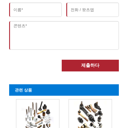
제출하다
관련 상품