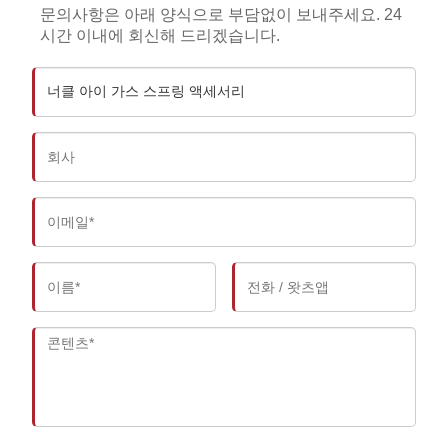
문의사항은 아래 양식으로 부담없이 보내주세요. 24
시간 이내에 회신해 드리겠습니다.