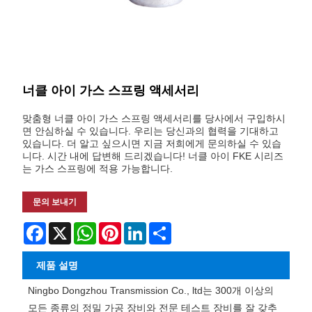
너클 아이 가스 스프링 액세서리
맞춤형 너클 아이 가스 스프링 액세서리를 당사에서 구입하시
면 안심하실 수 있습니다. 우리는 당신과의 협력을 기대하고
있습니다. 더 알고 싶으시면 지금 저희에게 문의하실 수 있습
니다. 시간 내에 답변해 드리겠습니다! 너클 아이 FKE 시리즈
는 가스 스프링에 적용 가능합니다.
문의 보내기
Facebook
X
WhatsApp
Pinterest
LinkedIn
Share
제품 설명
Ningbo Dongzhou Transmission Co., ltd는 300개 이상의
모든 종류의 정밀 가공 장비와 전문 테스트 장비를 잘 갖추